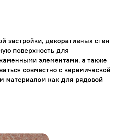
ой застройки, декоративных стен
вную поверхность для
 каменными элементами, а также
ваться совместно с керамической
ым материалом как для рядовой