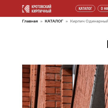
КАТАЛОГ
О Н
Главная
КАТАЛОГ
Кирпич Одинарный