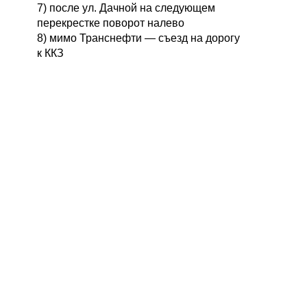
7) после ул. Дачной на следующем
перекрестке поворот налево
8) мимо Транснефти — съезд на дорогу
к ККЗ